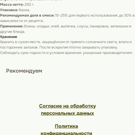
Масса нетто:
250 г.
Упаковка:
банка.
Рекомендуемая доля в смеси:
15–25% для первого использования, до 30% в
зависимости от рецепта.
Применение:
блины, оладьи, хлеб, выпечка, соусы, панировка, запеканки и
другие блюда.
Хранение
Хранить в сухом месте, защищённом от прямого солнечного света, влаги и
посторонних запахов. После вскрытия плотно закрывать упаковку.
Соблюдать срок годности и условия хранения, указанные производителем.
Рекомендуем
Согласие на обработку
персональных данных
Политика
конфиденциальности