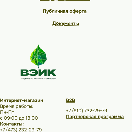
Публичная оферта
Документы
Интернет-магазин
В2В
Время работы:
+7 (910) 732-29-79
Пн-Пт
Партнёрская программа
с 09:00 до 18:00
Контакты:
+7 (473) 232-29-79