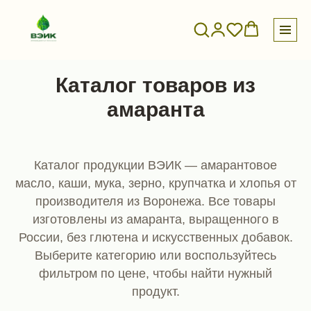
Каталог товаров из
амаранта
Каталог продукции ВЭИК — амарантовое
масло, каши, мука, зерно, крупчатка и хлопья от
производителя из Воронежа. Все товары
изготовлены из амаранта, выращенного в
России, без глютена и искусственных добавок.
Выберите категорию или воспользуйтесь
фильтром по цене, чтобы найти нужный
продукт.