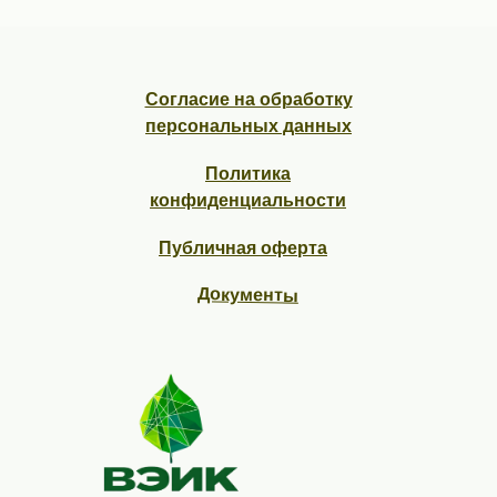
Согласие на обработку
персональных данных
Политика
конфиденциальности
Публичная оферта
Документы