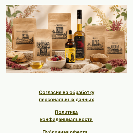
Согласие на обработку
персональных данных
Политика
конфиденциальности
Публичная оферта