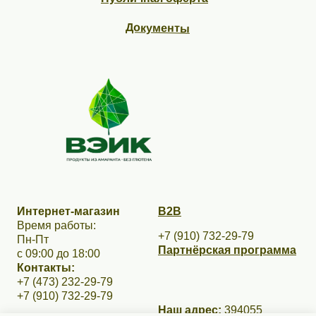
Документы
Интернет-магазин
В2В
Время работы:
+7 (910) 732-29-79
Пн-Пт
Партнёрская программа
с 09:00 до 18:00
Контакты:
+7 (473) 232-29-79
+7 (910) 732-29-79
Наш адрес:
394055