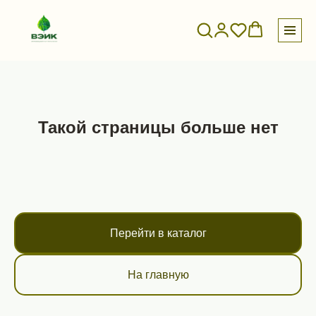
Такой страницы больше нет
Перейти в каталог
На главную